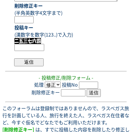
削除修正キー
(半角英数字4文字まで)
投稿キー
(漢数字を数字(123..)で入力)
- 投稿修正/削除フォーム -
処理
投稿No
削除修正キー
このフォーラムは登録制ではありませんので、ラスベガス旅
行を計画している人、旅行を終えた人、ラスベガス在住者な
ど、今すぐ仮名でどなたでもご利用いただけます。
[削除修正キー]
は、すでに投稿した内容を削除したり修正し