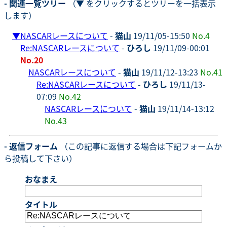
- 関連一覧ツリー
（▼ をクリックするとツリーを一括表示
します）
▼
NASCARレースについて
-
猫山
19/11/05-15:50
No.4
Re:NASCARレースについて
-
ひろし
19/11/09-00:01
No.20
NASCARレースについて
-
猫山
19/11/12-13:23
No.41
Re:NASCARレースについて
-
ひろし
19/11/13-
07:09
No.42
NASCARレースについて
-
猫山
19/11/14-13:12
No.43
- 返信フォーム
（この記事に返信する場合は下記フォームか
ら投稿して下さい）
おなまえ
タイトル