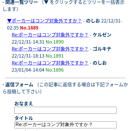
- 関連一覧ツリー
（▼ をクリックするとツリーを一括表示
します）
▼
ポーカーはコンプ対象外ですか？
-
のしお
22/12/31-
02:35
No.1889
Re:ポーカーはコンプ対象外ですか？
-
ケルゼン
22/12/31-14:31
No.1890
Re:ポーカーはコンプ対象外ですか？
-
ゴルキチ
22/12/31-18:13
No.1891
Re:ポーカーはコンプ対象外ですか？
-
のしお
23/01/04-14:04
No.1896
- 返信フォーム
（この記事に返信する場合は下記フォームか
ら投稿して下さい）
おなまえ
タイトル