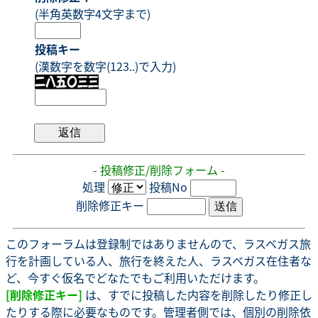
(半角英数字4文字まで)
投稿キー
(漢数字を数字(123..)で入力)
- 投稿修正/削除フォーム -
処理
投稿No
削除修正キー
このフォーラムは登録制ではありませんので、ラスベガス旅
行を計画している人、旅行を終えた人、ラスベガス在住者な
ど、今すぐ仮名でどなたでもご利用いただけます。
[削除修正キー]
は、すでに投稿した内容を削除したり修正し
たりする際に必要なものです。管理者側では、個別の削除依