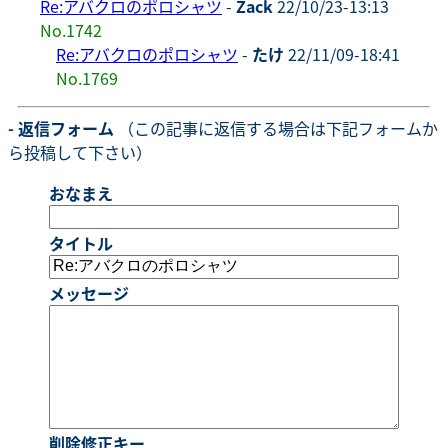
Re:アバクロのポロシャツ
-
Zack
22/10/23-13:13
No.1742
Re:アバクロのポロシャツ
-
たけ
22/11/09-18:41
No.1769
- 返信フォーム
（この記事に返信する場合は下記フォームか
ら投稿して下さい）
おなまえ
タイトル
メッセージ
削除修正キー