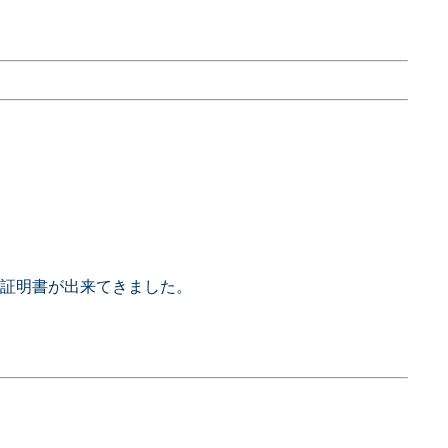
証明書が出来てきました。