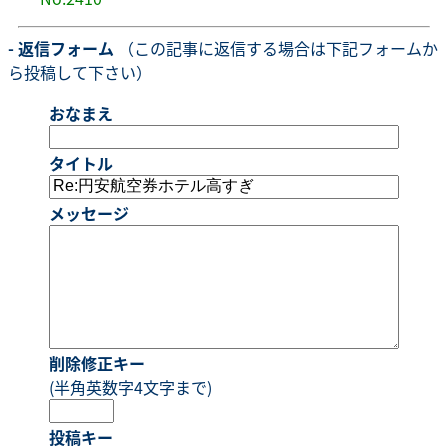
- 返信フォーム
（この記事に返信する場合は下記フォームか
ら投稿して下さい）
おなまえ
タイトル
メッセージ
削除修正キー
(半角英数字4文字まで)
投稿キー