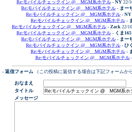
Re:モバイルチェックイン @ MGM系ホテル
-
NY
22/1
Re:モバイルチェックイン @ MGM系ホテル
-
まー
Re:モバイルチェックイン @ MGM系ホテル
-
NY
Re:モバイルチェックイン @ MGM系ホテル
-
Re:モバイルチェックイン @ MGM系ホテル
-
Zack
22/10
Re:モバイルチェックイン @ MGM系ホテル
-
くま165
Re:モバイルチェックイン @ MGM系ホテル
-
まー
Re:モバイルチェックイン @ MGM系ホテル
-
ひ
Re:モバイルチェックイン @ MGM系ホテル
-
Re:モバイルチェックイン @ MGM系ホテル
- 返信フォーム
（この投稿に返信する場合は下記フォームか
おなまえ
タイトル
メッセージ