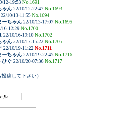
0/12-19:53
No.1691
ちゃん
22/10/12-22:47
No.1693
22/10/13-11:55
No.1694
まーちゃん
22/10/13-17:07
No.1695
/16-12:29
No.1700
1
22/10/16-19:10
No.1702
ちゃん
22/10/17-15:22
No.1705
ぐ
22/10/19-11:22
No.1711
まーちゃん
22/10/19-22:45
No.1716
-
ひぐ
22/10/20-07:36
No.1717
ら投稿して下さい）