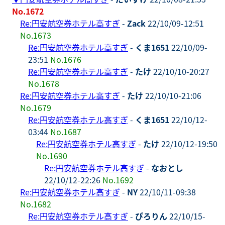
No.1672
Re:円安航空券ホテル高すぎ
-
Zack
22/10/09-12:51
No.1673
Re:円安航空券ホテル高すぎ
-
くま1651
22/10/09-
23:51
No.1676
Re:円安航空券ホテル高すぎ
-
たけ
22/10/10-20:27
No.1678
Re:円安航空券ホテル高すぎ
-
たけ
22/10/10-21:06
No.1679
Re:円安航空券ホテル高すぎ
-
くま1651
22/10/12-
03:44
No.1687
Re:円安航空券ホテル高すぎ
-
たけ
22/10/12-19:50
No.1690
Re:円安航空券ホテル高すぎ
-
なおとし
22/10/12-22:26
No.1692
Re:円安航空券ホテル高すぎ
-
NY
22/10/11-09:38
No.1682
Re:円安航空券ホテル高すぎ
-
ぴろりん
22/10/15-