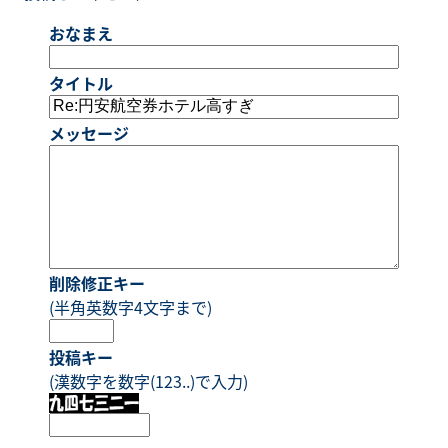
おなまえ
タイトル
メッセージ
削除修正キー
(半角英数字4文字まで)
投稿キー
(漢数字を数字(123..)で入力)