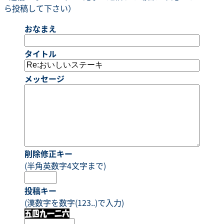
ら投稿して下さい）
おなまえ
タイトル
メッセージ
削除修正キー
(半角英数字4文字まで)
投稿キー
(漢数字を数字(123..)で入力)