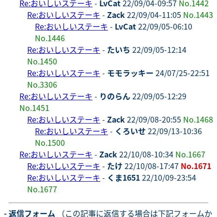
Re:おいしいステーキ
-
LvCat
22/09/04-09:57
No.1442
Re:おいしいステーキ
-
Zack
22/09/04-11:05
No.1443
Re:おいしいステーキ
-
LvCat
22/09/05-06:10
No.1446
Re:おいしいステーキ
-
たいち
22/09/05-12:14
No.1450
Re:おいしいステーキ
-
モモラッキー
24/07/25-22:51
No.3306
Re:おいしいステーキ
-
りのらん
22/09/05-12:29
No.1451
Re:おいしいステーキ
-
Zack
22/09/08-20:55
No.1468
Re:おいしいステーキ
-
くろいせ
22/09/13-10:36
No.1500
Re:おいしいステーキ
-
Zack
22/10/08-10:34
No.1667
Re:おいしいステーキ
-
たけ
22/10/08-17:47
No.1671
Re:おいしいステーキ
-
くま1651
22/10/09-23:54
No.1677
- 返信フォーム
（この記事に返信する場合は下記フォームか