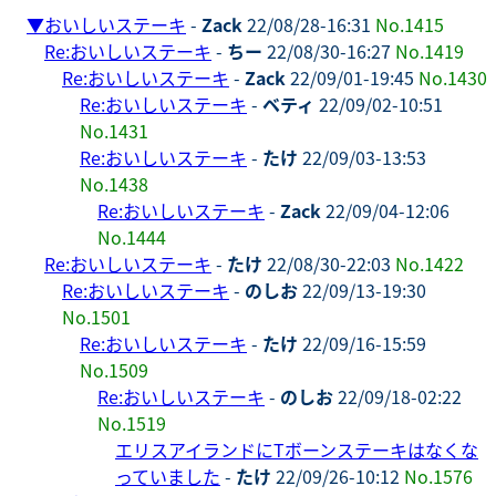
▼
おいしいステーキ
-
Zack
22/08/28-16:31
No.1415
Re:おいしいステーキ
-
ちー
22/08/30-16:27
No.1419
Re:おいしいステーキ
-
Zack
22/09/01-19:45
No.1430
Re:おいしいステーキ
-
ベティ
22/09/02-10:51
No.1431
Re:おいしいステーキ
-
たけ
22/09/03-13:53
No.1438
Re:おいしいステーキ
-
Zack
22/09/04-12:06
No.1444
Re:おいしいステーキ
-
たけ
22/08/30-22:03
No.1422
Re:おいしいステーキ
-
のしお
22/09/13-19:30
No.1501
Re:おいしいステーキ
-
たけ
22/09/16-15:59
No.1509
Re:おいしいステーキ
-
のしお
22/09/18-02:22
No.1519
エリスアイランドにTボーンステーキはなくな
っていました
-
たけ
22/09/26-10:12
No.1576