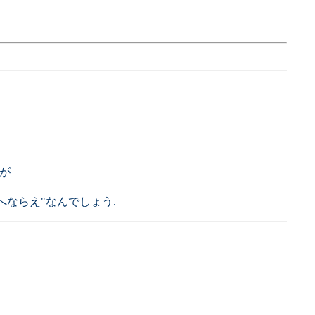
が
ならえ"なんでしょう.