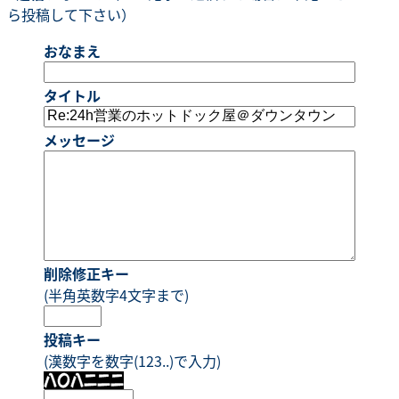
ら投稿して下さい）
おなまえ
タイトル
メッセージ
削除修正キー
(半角英数字4文字まで)
投稿キー
(漢数字を数字(123..)で入力)