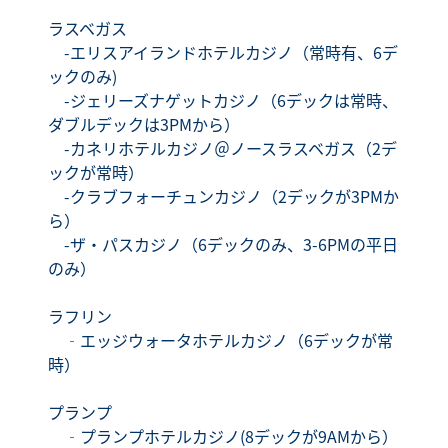
ラスベガス
-エリスアイランドホテルカジノ（常時有、6デ
ックのみ)
-ジェリーズナゲットカジノ（6デックは常時、
ダブルデックは3PMから）
-カネリホテルカジノ＠ノースラスベガス（2デ
ックが常時）
-クラブフォーチュンカジノ（2デックが3PMか
ら）
-ザ・パスカジノ（6デックのみ、3-6PMの平日
のみ）
ラフリン
‐エッジウォータホテルカジノ（6デックが常
時）
プランプ
‐プランプホテルカジノ(8デックが9AMから）