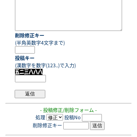
削除修正キー
(半角英数字4文字まで)
投稿キー
(漢数字を数字(123..)で入力)
- 投稿修正/削除フォーム -
処理
投稿No
削除修正キー