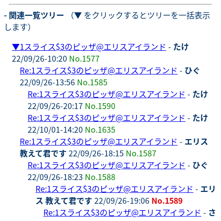
- 関連一覧ツリー
（▼ をクリックするとツリーを一括表示
します）
▼
1スライス$3のピッザ@エリスアイランド
-
たけ
22/09/26-10:20
No.1577
Re:1スライス$3のピッザ@エリスアイランド
-
ひぐ
22/09/26-13:56
No.1585
Re:1スライス$3のピッザ@エリスアイランド
-
たけ
22/09/26-20:17
No.1590
Re:1スライス$3のピッザ@エリスアイランド
-
たけ
22/10/01-14:20
No.1635
Re:1スライス$3のピッザ@エリスアイランド
-
エリス
教えて君です
22/09/26-18:15
No.1587
Re:1スライス$3のピッザ@エリスアイランド
-
ひぐ
22/09/26-18:23
No.1588
Re:1スライス$3のピッザ@エリスアイランド
-
エリ
ス 教えて君です
22/09/26-19:06
No.1589
Re:1スライス$3のピッザ@エリスアイランド
-
さ