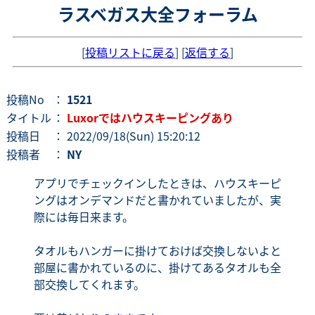
ラスベガス大全フォーラム
[
投稿リストに戻る
] [
返信する
]
投稿No
：
1521
タイトル
：
Luxorではハウスキーピングあり
投稿日
： 2022/09/18(Sun) 15:20:12
投稿者
：
NY
アプリでチェックインしたときは、ハウスキーピ
ングはオンデマンドだと書かれていましたが、実
際には毎日来ます。
タオルもハンガーに掛けておけば交換しないよと
部屋に書かれているのに、掛けてあるタオルも全
部交換してくれます。