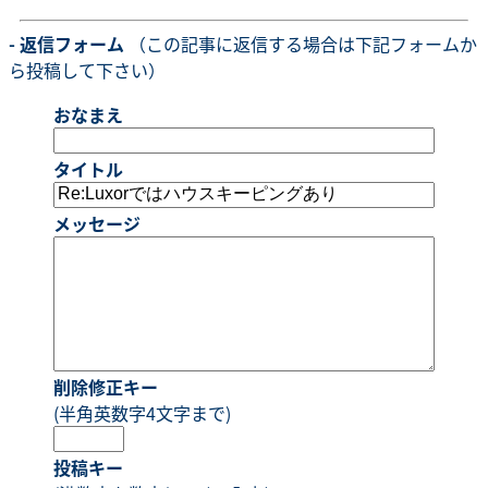
- 返信フォーム
（この記事に返信する場合は下記フォームか
ら投稿して下さい）
おなまえ
タイトル
メッセージ
削除修正キー
(半角英数字4文字まで)
投稿キー