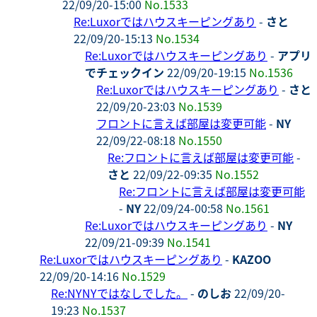
22/09/20-15:00
No.1533
Re:Luxorではハウスキーピングあり
-
さと
22/09/20-15:13
No.1534
Re:Luxorではハウスキーピングあり
-
アプリ
でチェックイン
22/09/20-19:15
No.1536
Re:Luxorではハウスキーピングあり
-
さと
22/09/20-23:03
No.1539
フロントに言えば部屋は変更可能
-
NY
22/09/22-08:18
No.1550
Re:フロントに言えば部屋は変更可能
-
さと
22/09/22-09:35
No.1552
Re:フロントに言えば部屋は変更可能
-
NY
22/09/24-00:58
No.1561
Re:Luxorではハウスキーピングあり
-
NY
22/09/21-09:39
No.1541
Re:Luxorではハウスキーピングあり
-
KAZOO
22/09/20-14:16
No.1529
Re:NYNYではなしでした。
-
のしお
22/09/20-
19:23
No.1537