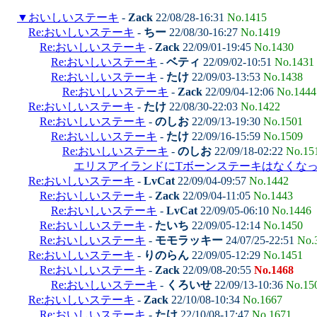
▼
おいしいステーキ
-
Zack
22/08/28-16:31
No.1415
Re:おいしいステーキ
-
ちー
22/08/30-16:27
No.1419
Re:おいしいステーキ
-
Zack
22/09/01-19:45
No.1430
Re:おいしいステーキ
-
ベティ
22/09/02-10:51
No.1431
Re:おいしいステーキ
-
たけ
22/09/03-13:53
No.1438
Re:おいしいステーキ
-
Zack
22/09/04-12:06
No.1444
Re:おいしいステーキ
-
たけ
22/08/30-22:03
No.1422
Re:おいしいステーキ
-
のしお
22/09/13-19:30
No.1501
Re:おいしいステーキ
-
たけ
22/09/16-15:59
No.1509
Re:おいしいステーキ
-
のしお
22/09/18-02:22
No.15
エリスアイランドにTボーンステーキはなくな
Re:おいしいステーキ
-
LvCat
22/09/04-09:57
No.1442
Re:おいしいステーキ
-
Zack
22/09/04-11:05
No.1443
Re:おいしいステーキ
-
LvCat
22/09/05-06:10
No.1446
Re:おいしいステーキ
-
たいち
22/09/05-12:14
No.1450
Re:おいしいステーキ
-
モモラッキー
24/07/25-22:51
No.
Re:おいしいステーキ
-
りのらん
22/09/05-12:29
No.1451
Re:おいしいステーキ
-
Zack
22/09/08-20:55
No.1468
Re:おいしいステーキ
-
くろいせ
22/09/13-10:36
No.15
Re:おいしいステーキ
-
Zack
22/10/08-10:34
No.1667
Re:おいしいステーキ
-
たけ
22/10/08-17:47
No.1671