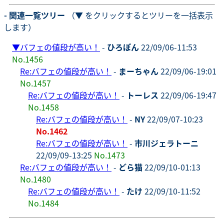
- 関連一覧ツリー
（▼ をクリックするとツリーを一括表示
します）
▼
バフェの値段が高い！
-
ひろぽん
22/09/06-11:53
No.1456
Re:バフェの値段が高い！
-
まーちゃん
22/09/06-19:01
No.1457
Re:バフェの値段が高い！
-
トーレス
22/09/06-19:47
No.1458
Re:バフェの値段が高い！
-
NY
22/09/07-10:23
No.1462
Re:バフェの値段が高い！
-
市川ジェラトーニ
22/09/09-13:25
No.1473
Re:バフェの値段が高い！
-
どら猫
22/09/10-01:13
No.1480
Re:バフェの値段が高い！
-
たけ
22/09/10-11:52
No.1484