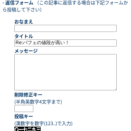
- 返信フォーム
（この記事に返信する場合は下記フォームか
ら投稿して下さい）
おなまえ
タイトル
メッセージ
削除修正キー
(半角英数字4文字まで)
投稿キー
(漢数字を数字(123..)で入力)