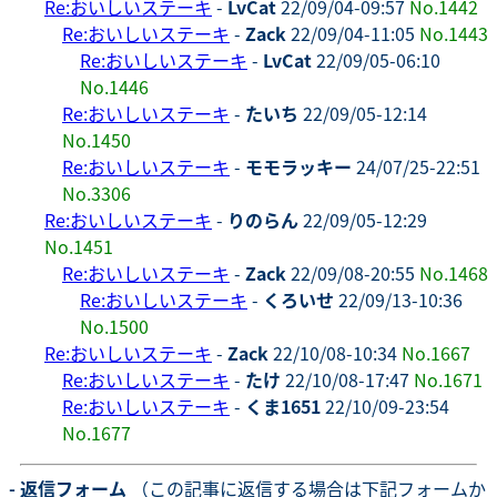
Re:おいしいステーキ
-
LvCat
22/09/04-09:57
No.1442
Re:おいしいステーキ
-
Zack
22/09/04-11:05
No.1443
Re:おいしいステーキ
-
LvCat
22/09/05-06:10
No.1446
Re:おいしいステーキ
-
たいち
22/09/05-12:14
No.1450
Re:おいしいステーキ
-
モモラッキー
24/07/25-22:51
No.3306
Re:おいしいステーキ
-
りのらん
22/09/05-12:29
No.1451
Re:おいしいステーキ
-
Zack
22/09/08-20:55
No.1468
Re:おいしいステーキ
-
くろいせ
22/09/13-10:36
No.1500
Re:おいしいステーキ
-
Zack
22/10/08-10:34
No.1667
Re:おいしいステーキ
-
たけ
22/10/08-17:47
No.1671
Re:おいしいステーキ
-
くま1651
22/10/09-23:54
No.1677
- 返信フォーム
（この記事に返信する場合は下記フォームか