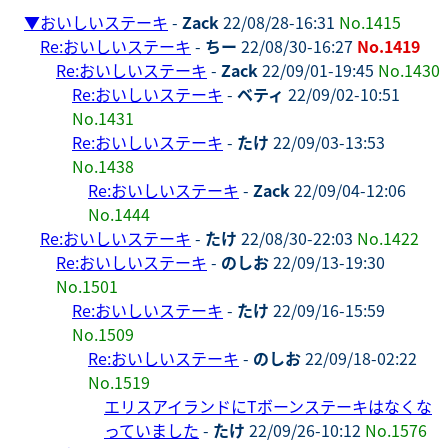
▼
おいしいステーキ
-
Zack
22/08/28-16:31
No.1415
Re:おいしいステーキ
-
ちー
22/08/30-16:27
No.1419
Re:おいしいステーキ
-
Zack
22/09/01-19:45
No.1430
Re:おいしいステーキ
-
ベティ
22/09/02-10:51
No.1431
Re:おいしいステーキ
-
たけ
22/09/03-13:53
No.1438
Re:おいしいステーキ
-
Zack
22/09/04-12:06
No.1444
Re:おいしいステーキ
-
たけ
22/08/30-22:03
No.1422
Re:おいしいステーキ
-
のしお
22/09/13-19:30
No.1501
Re:おいしいステーキ
-
たけ
22/09/16-15:59
No.1509
Re:おいしいステーキ
-
のしお
22/09/18-02:22
No.1519
エリスアイランドにTボーンステーキはなくな
っていました
-
たけ
22/09/26-10:12
No.1576