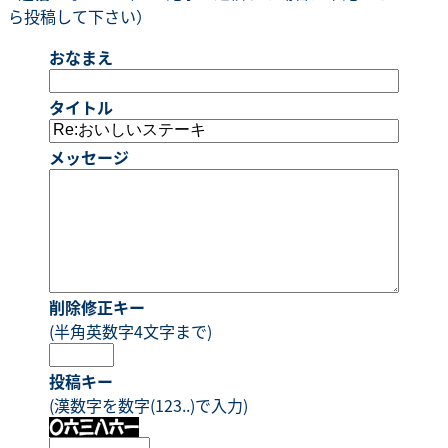
ら投稿して下さい）
おなまえ
タイトル
メッセージ
削除修正キー
(半角英数字4文字まで)
投稿キー
(漢数字を数字(123..)で入力)