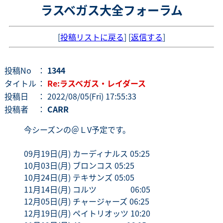
ラスベガス大全フォーラム
[
投稿リストに戻る
] [
返信する
]
投稿No
：
1344
タイトル
：
Re:ラスベガス・レイダース
投稿日
： 2022/08/05(Fri) 17:55:33
投稿者
：
CARR
今シーズンの＠ＬV予定です。
09月19日(月) カーディナルス 05:25
10月03日(月) ブロンコス 05:25
10月24日(月) テキサンズ 05:05
11月14日(月) コルツ 06:05
12月05日(月) チャージャーズ 06:25
12月19日(月) ペイトリオッツ 10:20