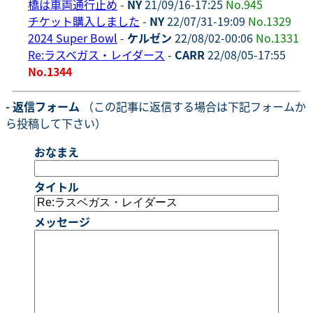
橋は車両通行止め
-
NY
21/09/16-17:25
No.945
チケット購入しました
-
NY
22/07/31-19:09
No.1329
2024 Super Bowl
-
ケルゼン
22/08/02-00:06
No.1331
Re:ラスベガス・レイダース
-
CARR
22/08/05-17:55
No.1344
- 返信フォーム
（この記事に返信する場合は下記フォームか
ら投稿して下さい）
おなまえ
タイトル
メッセージ