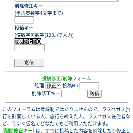
削除修正キー
(半角英数字4文字まで)
投稿キー
(漢数字を数字(123..)で入力)
- 投稿修正/削除フォーム -
処理
投稿No
削除修正キー
このフォーラムは登録制ではありませんので、ラスベガス旅
行を計画している人、旅行を終えた人、ラスベガス在住者な
ど、今すぐ仮名でどなたでもご利用いただけます。
[削除修正キー]
は、すでに投稿した内容を削除したり修正し