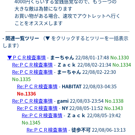
4000円くらいする金銭感覚なので、もう一つの
大きな敵は為替になります
お買い物がある場合、速攻でアウトレットへ行く
ことをオススメします
- 関連一覧ツリー
（▼ をクリックするとツリーを一括表示
します）
▼
ＰＣＲ検査事情
-
まーちゃん
22/08/01-17:48
No.1330
Re:ＰＣＲ検査事情
-
Ｚａｃｋ
22/08/02-21:34
No.1334
Re:ＰＣＲ検査事情
-
まーちゃん
22/08/02-22:30
No.1335
Re:ＰＣＲ検査事情
-
HABITAT
22/08/03-04:35
No.1336
Re:ＰＣＲ検査事情
-
gami
22/08/03-23:54
No.1338
Re:ＰＣＲ検査事情
-
NY
22/08/05-11:52
No.1343
Re:ＰＣＲ検査事情
-
Ｚａｃｋ
22/08/05-19:42
No.1345
Re:ＰＣＲ検査事情
-
徒歩不可
22/08/06-13:13