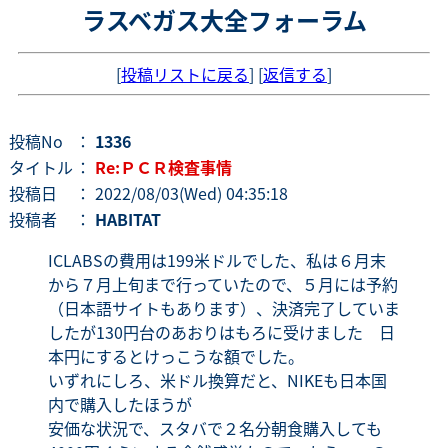
ラスベガス大全フォーラム
[
投稿リストに戻る
] [
返信する
]
投稿No
：
1336
タイトル
：
Re:ＰＣＲ検査事情
投稿日
： 2022/08/03(Wed) 04:35:18
投稿者
：
HABITAT
ICLABSの費用は199米ドルでした、私は６月末
から７月上旬まで行っていたので、５月には予約
（日本語サイトもあります）、決済完了していま
したが130円台のあおりはもろに受けました 日
本円にするとけっこうな額でした。
いずれにしろ、米ドル換算だと、NIKEも日本国
内で購入したほうが
安価な状況で、スタバで２名分朝食購入しても