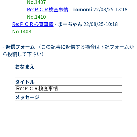
No.1407
Re:ＰＣＲ検査事情
-
Tomomi
22/08/25-13:18
No.1410
Re:ＰＣＲ検査事情
-
まーちゃん
22/08/25-10:18
No.1408
- 返信フォーム
（この記事に返信する場合は下記フォームか
ら投稿して下さい）
おなまえ
タイトル
メッセージ