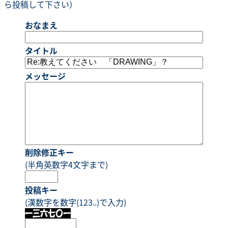
ら投稿して下さい）
おなまえ
タイトル
メッセージ
削除修正キー
(半角英数字4文字まで)
投稿キー
(漢数字を数字(123..)で入力)