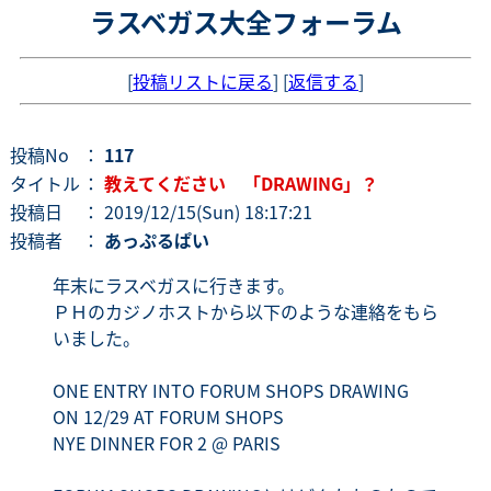
ラスベガス大全フォーラム
[
投稿リストに戻る
] [
返信する
]
投稿No
：
117
タイトル
：
教えてください 「DRAWING」？
投稿日
： 2019/12/15(Sun) 18:17:21
投稿者
：
あっぷるぱい
年末にラスベガスに行きます。
ＰＨのカジノホストから以下のような連絡をもら
いました。
ONE ENTRY INTO FORUM SHOPS DRAWING
ON 12/29 AT FORUM SHOPS
NYE DINNER FOR 2 @ PARIS