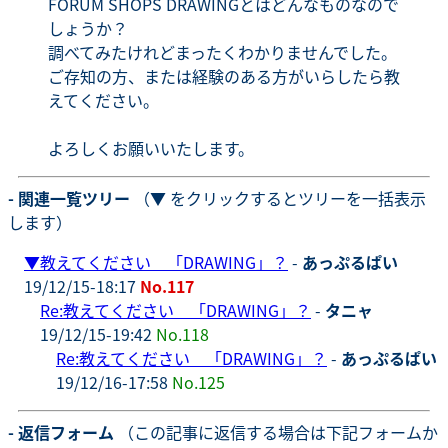
FORUM SHOPS DRAWINGとはどんなものなので
しょうか？
調べてみたけれどまったくわかりませんでした。
ご存知の方、または経験のある方がいらしたら教
えてください。
よろしくお願いいたします。
- 関連一覧ツリー
（▼ をクリックするとツリーを一括表示
します）
▼
教えてください 「DRAWING」？
-
あっぷるぱい
19/12/15-18:17
No.117
Re:教えてください 「DRAWING」？
-
タニャ
19/12/15-19:42
No.118
Re:教えてください 「DRAWING」？
-
あっぷるぱい
19/12/16-17:58
No.125
- 返信フォーム
（この記事に返信する場合は下記フォームか