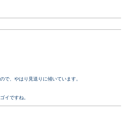
ので、やはり見送りに傾いています。
ゴイですね。