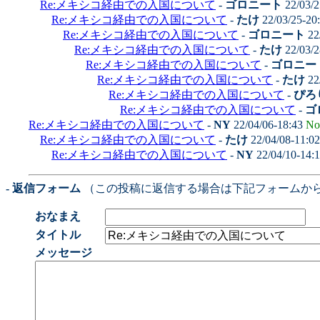
Re:メキシコ経由での入国について
-
ゴロニート
22/03/2
Re:メキシコ経由での入国について
-
たけ
22/03/25-20
Re:メキシコ経由での入国について
-
ゴロニート
22
Re:メキシコ経由での入国について
-
たけ
22/03/2
Re:メキシコ経由での入国について
-
ゴロニー
Re:メキシコ経由での入国について
-
たけ
22
Re:メキシコ経由での入国について
-
ぴろ
Re:メキシコ経由での入国について
-
ゴ
Re:メキシコ経由での入国について
-
NY
22/04/06-18:43
No
Re:メキシコ経由での入国について
-
たけ
22/04/08-11:0
Re:メキシコ経由での入国について
-
NY
22/04/10-14:
- 返信フォーム
（この投稿に返信する場合は下記フォームか
おなまえ
タイトル
メッセージ