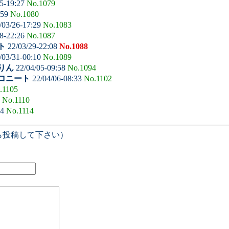
5-19:27
No.1079
:59
No.1080
/03/26-17:29
No.1083
8-22:26
No.1087
ト
22/03/29-22:08
No.1088
/03/31-00:10
No.1089
りん
22/04/05-09:58
No.1094
ロニート
22/04/06-08:33
No.1102
.1105
2
No.1110
14
No.1114
ら投稿して下さい）