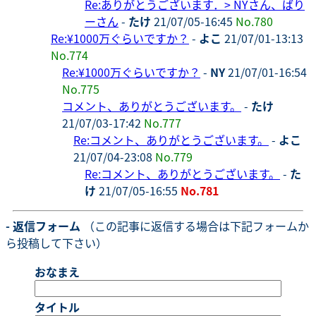
Re:ありがとうございます．> NYさん、ばり
ーさん
-
たけ
21/07/05-16:45
No.780
Re:¥1000万ぐらいですか？
-
よこ
21/07/01-13:13
No.774
Re:¥1000万ぐらいですか？
-
NY
21/07/01-16:54
No.775
コメント、ありがとうございます。
-
たけ
21/07/03-17:42
No.777
Re:コメント、ありがとうございます。
-
よこ
21/07/04-23:08
No.779
Re:コメント、ありがとうございます。
-
た
け
21/07/05-16:55
No.781
- 返信フォーム
（この記事に返信する場合は下記フォームか
ら投稿して下さい）
おなまえ
タイトル