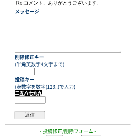
メッセージ
削除修正キー
(半角英数字4文字まで)
投稿キー
(漢数字を数字(123..)で入力)
- 投稿修正/削除フォーム -