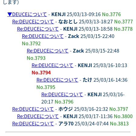
します）
▼
DEUCEについて
-
KENJI
25/03/13-09:16
No.3776
Re:DEUCEについて
-
なおとし
25/03/13-18:27
No.3777
Re:DEUCEについて
-
KENJI
25/03/13-18:58
No.3778
Re:DEUCEについて
-
Zack
25/03/15-22:40
No.3792
Re:DEUCEについて
-
Zack
25/03/15-22:48
No.3793
Re:DEUCEについて
-
KENJI
25/03/16-10:13
No.3794
Re:DEUCEについて
-
たけ
25/03/16-14:36
No.3795
Re:DEUCEについて
-
KENJI
25/03/16-
20:17
No.3796
Re:DEUCEについて
-
ホウジ
25/03/16-21:32
No.3797
Re:DEUCEについて
-
KENJI
25/03/17-11:36
No.3800
Re:DEUCEについて
-
アラ70
25/03/24-07:44
No.3813