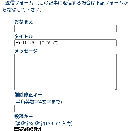
- 返信フォーム
（この記事に返信する場合は下記フォームか
ら投稿して下さい）
おなまえ
タイトル
メッセージ
削除修正キー
(半角英数字4文字まで)
投稿キー
(漢数字を数字(123..)で入力)