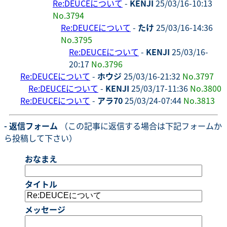
Re:DEUCEについて
-
KENJI
25/03/16-10:13
No.3794
Re:DEUCEについて
-
たけ
25/03/16-14:36
No.3795
Re:DEUCEについて
-
KENJI
25/03/16-
20:17
No.3796
Re:DEUCEについて
-
ホウジ
25/03/16-21:32
No.3797
Re:DEUCEについて
-
KENJI
25/03/17-11:36
No.3800
Re:DEUCEについて
-
アラ70
25/03/24-07:44
No.3813
- 返信フォーム
（この記事に返信する場合は下記フォームか
ら投稿して下さい）
おなまえ
タイトル
メッセージ