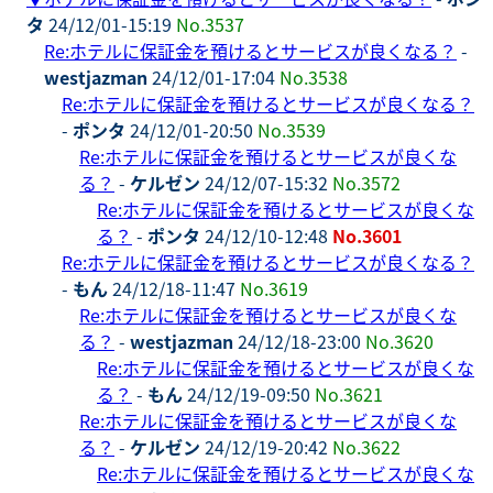
タ
24/12/01-15:19
No.3537
Re:ホテルに保証金を預けるとサービスが良くなる？
-
westjazman
24/12/01-17:04
No.3538
Re:ホテルに保証金を預けるとサービスが良くなる？
-
ポンタ
24/12/01-20:50
No.3539
Re:ホテルに保証金を預けるとサービスが良くな
る？
-
ケルゼン
24/12/07-15:32
No.3572
Re:ホテルに保証金を預けるとサービスが良くな
る？
-
ポンタ
24/12/10-12:48
No.3601
Re:ホテルに保証金を預けるとサービスが良くなる？
-
もん
24/12/18-11:47
No.3619
Re:ホテルに保証金を預けるとサービスが良くな
る？
-
westjazman
24/12/18-23:00
No.3620
Re:ホテルに保証金を預けるとサービスが良くな
る？
-
もん
24/12/19-09:50
No.3621
Re:ホテルに保証金を預けるとサービスが良くな
る？
-
ケルゼン
24/12/19-20:42
No.3622
Re:ホテルに保証金を預けるとサービスが良くな