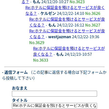
る？
-
もん
24/12/20-10:27
No.3623
Re:ホテルに保証金を預けるとサービスが良く
なる？
-
ケルゼン
24/12/22-14:10
No.3626
Re:ホテルに保証金を預けるとサービスが良
くなる？
-
もん
24/12/22-16:12
No.3627
Re:ホテルに保証金を預けるとサービスが良
くなる？
-
westjazman
24/12/22-19:36
No.3629
Re:ホテルに保証金を預けるとサービスが
良くなる？
-
もん
24/12/23-10:57
No.3633
- 返信フォーム
（この記事に返信する場合は下記フォームか
ら投稿して下さい）
おなまえ
タイトル