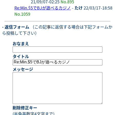
21/09/07-02:25
No.895
Re:Min.$5でBJが遊べるカジノ
-
たけ
22/03/17-18:58
No.1059
- 返信フォーム
（この記事に返信する場合は下記フォームか
ら投稿して下さい）
おなまえ
タイトル
メッセージ
削除修正キー
(半角英数字4文字まで)