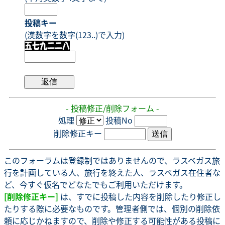
投稿キー
(漢数字を数字(123..)で入力)
- 投稿修正/削除フォーム -
処理
投稿No
削除修正キー
このフォーラムは登録制ではありませんので、ラスベガス旅
行を計画している人、旅行を終えた人、ラスベガス在住者な
ど、今すぐ仮名でどなたでもご利用いただけます。
[削除修正キー]
は、すでに投稿した内容を削除したり修正し
たりする際に必要なものです。管理者側では、個別の削除依
頼に応じかねますので、削除や修正する可能性がある投稿に