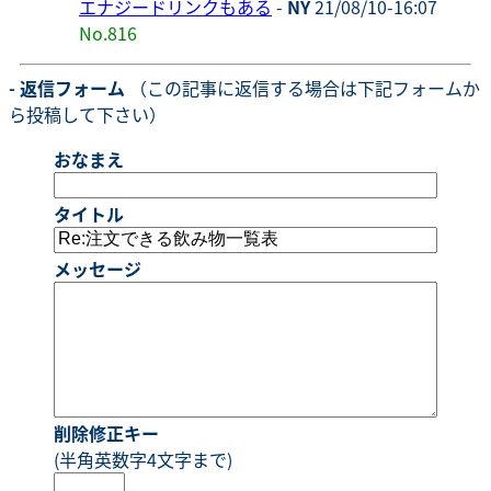
エナジードリンクもある
-
NY
21/08/10-16:07
No.816
- 返信フォーム
（この記事に返信する場合は下記フォームか
ら投稿して下さい）
おなまえ
タイトル
メッセージ
削除修正キー
(半角英数字4文字まで)