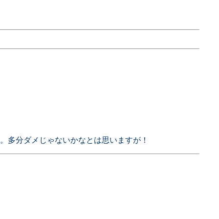
。多分ダメじゃないかなとは思いますが！