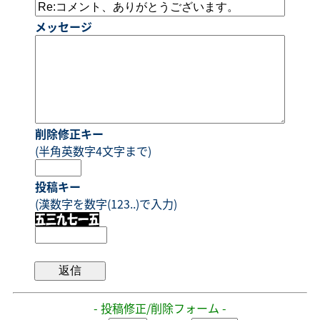
メッセージ
削除修正キー
(半角英数字4文字まで)
投稿キー
(漢数字を数字(123..)で入力)
- 投稿修正/削除フォーム -