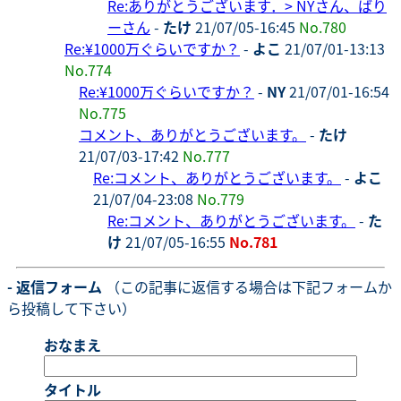
Re:ありがとうございます．> NYさん、ばり
ーさん
-
たけ
21/07/05-16:45
No.780
Re:¥1000万ぐらいですか？
-
よこ
21/07/01-13:13
No.774
Re:¥1000万ぐらいですか？
-
NY
21/07/01-16:54
No.775
コメント、ありがとうございます。
-
たけ
21/07/03-17:42
No.777
Re:コメント、ありがとうございます。
-
よこ
21/07/04-23:08
No.779
Re:コメント、ありがとうございます。
-
た
け
21/07/05-16:55
No.781
- 返信フォーム
（この記事に返信する場合は下記フォームか
ら投稿して下さい）
おなまえ
タイトル