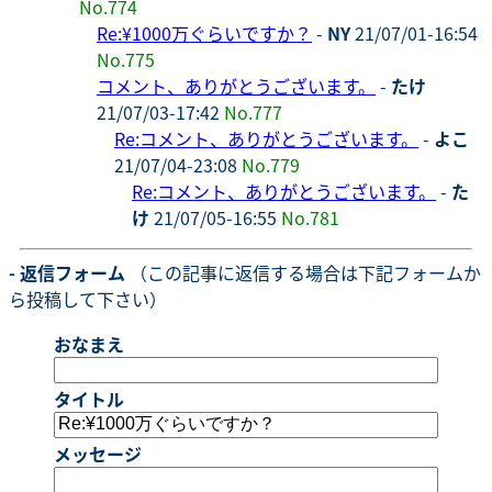
No.774
Re:¥1000万ぐらいですか？
-
NY
21/07/01-16:54
No.775
コメント、ありがとうございます。
-
たけ
21/07/03-17:42
No.777
Re:コメント、ありがとうございます。
-
よこ
21/07/04-23:08
No.779
Re:コメント、ありがとうございます。
-
た
け
21/07/05-16:55
No.781
- 返信フォーム
（この記事に返信する場合は下記フォームか
ら投稿して下さい）
おなまえ
タイトル
メッセージ