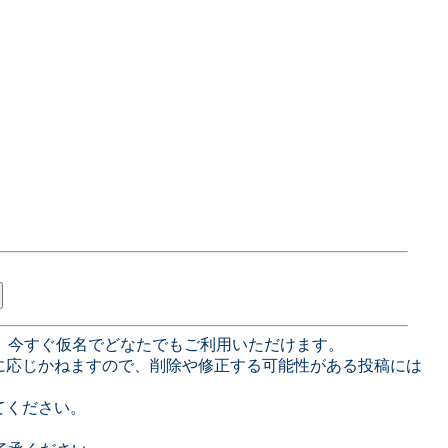
、今すぐ仮名でどなたでもご利用いただけます。
に応じかねますので、削除や修正する可能性がある投稿には
てください。