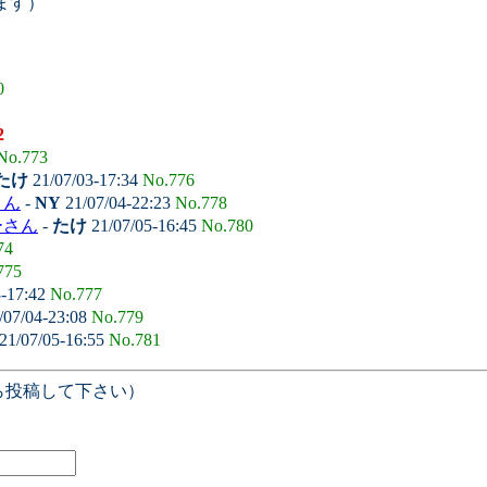
ます）
0
2
No.773
たけ
21/07/03-17:34
No.776
さん
-
NY
21/07/04-22:23
No.778
ーさん
-
たけ
21/07/05-16:45
No.780
74
775
3-17:42
No.777
/07/04-23:08
No.779
21/07/05-16:55
No.781
ら投稿して下さい）