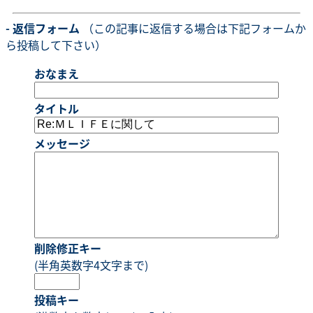
- 返信フォーム
（この記事に返信する場合は下記フォームか
ら投稿して下さい）
おなまえ
タイトル
メッセージ
削除修正キー
(半角英数字4文字まで)
投稿キー