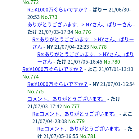
No.772
Re:¥1000万ぐらいですか？
-
ばりー
21/06/30-
20:53
No.773
ありがとうございます．> NYさん、ばりーさん
-
たけ
21/07/03-17:34
No.776
Re:ありがとうございます．> NYさん、ばりー
さん
-
NY
21/07/04-22:23
No.778
Re:ありがとうございます．> NYさん、ばり
ーさん
-
たけ
21/07/05-16:45
No.780
Re:¥1000万ぐらいですか？
-
よこ
21/07/01-13:13
No.774
Re:¥1000万ぐらいですか？
-
NY
21/07/01-16:54
No.775
コメント、ありがとうございます。
-
たけ
21/07/03-17:42
No.777
Re:コメント、ありがとうございます。
-
よこ
21/07/04-23:08
No.779
Re:コメント、ありがとうございます。
-
た
け
21/07/05-16:55
No.781