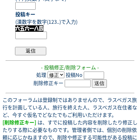
投稿キー
(漢数字を数字(123..)で入力)
- 投稿修正/削除フォーム -
処理
投稿No
削除修正キー
このフォーラムは登録制ではありませんので、ラスベガス旅
行を計画している人、旅行を終えた人、ラスベガス在住者な
ど、今すぐ仮名でどなたでもご利用いただけます。
[削除修正キー]
は、すでに投稿した内容を削除したり修正し
たりする際に必要なものです。管理者側では、個別の削除依
頼に応じかねますので、削除や修正する可能性がある投稿に