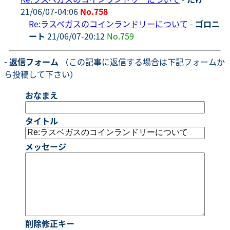
21/06/07-04:06
No.758
Re:ラスベガスのコインランドリーについて
-
ゴロニ
ート
21/06/07-20:12
No.759
- 返信フォーム
（この記事に返信する場合は下記フォームか
ら投稿して下さい）
おなまえ
タイトル
メッセージ
削除修正キー