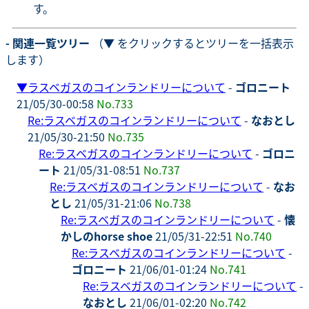
す。
- 関連一覧ツリー
（▼ をクリックするとツリーを一括表示
します）
▼
ラスベガスのコインランドリーについて
-
ゴロニート
21/05/30-00:58
No.733
Re:ラスベガスのコインランドリーについて
-
なおとし
21/05/30-21:50
No.735
Re:ラスベガスのコインランドリーについて
-
ゴロニ
ート
21/05/31-08:51
No.737
Re:ラスベガスのコインランドリーについて
-
なお
とし
21/05/31-21:06
No.738
Re:ラスベガスのコインランドリーについて
-
懐
かしのhorse shoe
21/05/31-22:51
No.740
Re:ラスベガスのコインランドリーについて
-
ゴロニート
21/06/01-01:24
No.741
Re:ラスベガスのコインランドリーについて
-
なおとし
21/06/01-02:20
No.742