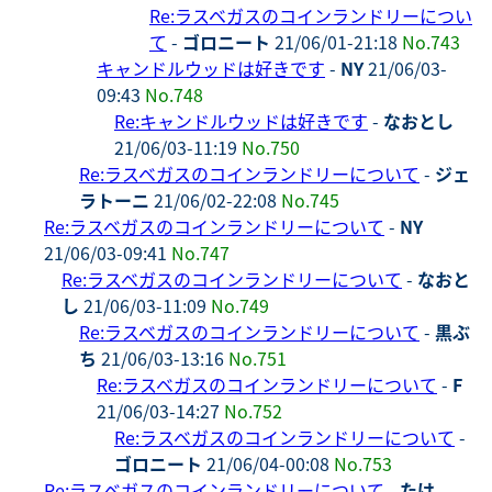
Re:ラスベガスのコインランドリーについ
て
-
ゴロニート
21/06/01-21:18
No.743
キャンドルウッドは好きです
-
NY
21/06/03-
09:43
No.748
Re:キャンドルウッドは好きです
-
なおとし
21/06/03-11:19
No.750
Re:ラスベガスのコインランドリーについて
-
ジェ
ラトーニ
21/06/02-22:08
No.745
Re:ラスベガスのコインランドリーについて
-
NY
21/06/03-09:41
No.747
Re:ラスベガスのコインランドリーについて
-
なおと
し
21/06/03-11:09
No.749
Re:ラスベガスのコインランドリーについて
-
黒ぶ
ち
21/06/03-13:16
No.751
Re:ラスベガスのコインランドリーについて
-
F
21/06/03-14:27
No.752
Re:ラスベガスのコインランドリーについて
-
ゴロニート
21/06/04-00:08
No.753
Re:ラスベガスのコインランドリーについて
-
たけ