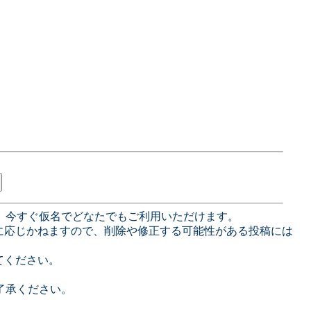
、今すぐ仮名でどなたでもご利用いただけます。
に応じかねますので、削除や修正する可能性がある投稿には
てください。
了承ください。