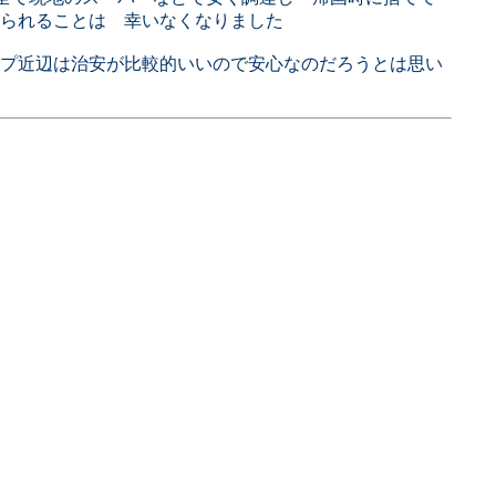
られることは 幸いなくなりました
プ近辺は治安が比較的いいので安心なのだろうとは思い