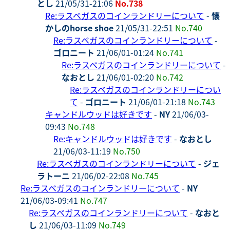
とし
21/05/31-21:06
No.738
Re:ラスベガスのコインランドリーについて
-
懐
かしのhorse shoe
21/05/31-22:51
No.740
Re:ラスベガスのコインランドリーについて
-
ゴロニート
21/06/01-01:24
No.741
Re:ラスベガスのコインランドリーについて
-
なおとし
21/06/01-02:20
No.742
Re:ラスベガスのコインランドリーについ
て
-
ゴロニート
21/06/01-21:18
No.743
キャンドルウッドは好きです
-
NY
21/06/03-
09:43
No.748
Re:キャンドルウッドは好きです
-
なおとし
21/06/03-11:19
No.750
Re:ラスベガスのコインランドリーについて
-
ジェ
ラトーニ
21/06/02-22:08
No.745
Re:ラスベガスのコインランドリーについて
-
NY
21/06/03-09:41
No.747
Re:ラスベガスのコインランドリーについて
-
なおと
し
21/06/03-11:09
No.749