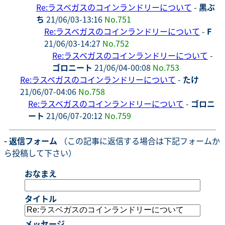
Re:ラスベガスのコインランドリーについて
-
黒ぶ
ち
21/06/03-13:16
No.751
Re:ラスベガスのコインランドリーについて
-
F
21/06/03-14:27
No.752
Re:ラスベガスのコインランドリーについて
-
ゴロニート
21/06/04-00:08
No.753
Re:ラスベガスのコインランドリーについて
-
たけ
21/06/07-04:06
No.758
Re:ラスベガスのコインランドリーについて
-
ゴロニ
ート
21/06/07-20:12
No.759
- 返信フォーム
（この記事に返信する場合は下記フォームか
ら投稿して下さい）
おなまえ
タイトル
メッセージ