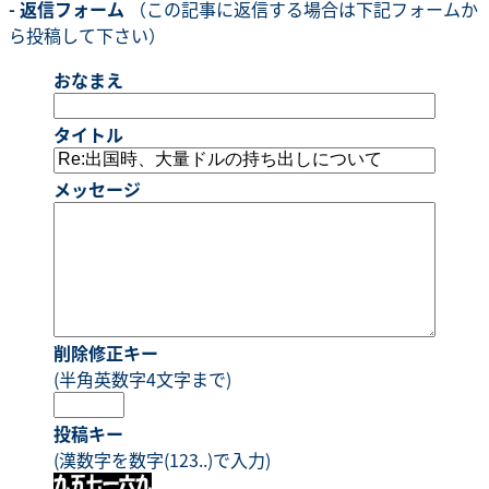
- 返信フォーム
（この記事に返信する場合は下記フォームか
ら投稿して下さい）
おなまえ
タイトル
メッセージ
削除修正キー
(半角英数字4文字まで)
投稿キー
(漢数字を数字(123..)で入力)