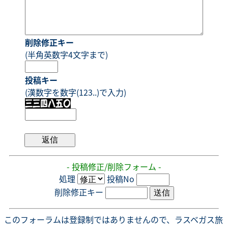
削除修正キー
(半角英数字4文字まで)
投稿キー
(漢数字を数字(123..)で入力)
- 投稿修正/削除フォーム -
処理
投稿No
削除修正キー
このフォーラムは登録制ではありませんので、ラスベガス旅