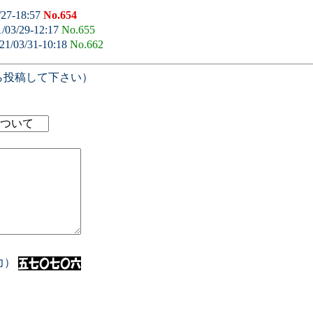
/27-18:57
No.654
/03/29-12:17
No.655
21/03/31-10:18
No.662
ら投稿して下さい）
入力）