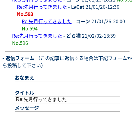
Re:先月行ってきました
-
LvCat
21/01/26-12:36
No.593
Re:先月行ってきました
-
コーン
21/01/26-20:00
No.594
Re:先月行ってきました
-
どら猫
21/02/02-13:39
No.596
- 返信フォーム
（この記事に返信する場合は下記フォームか
ら投稿して下さい）
おなまえ
タイトル
メッセージ