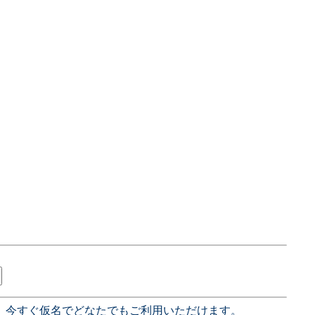
、今すぐ仮名でどなたでもご利用いただけます。