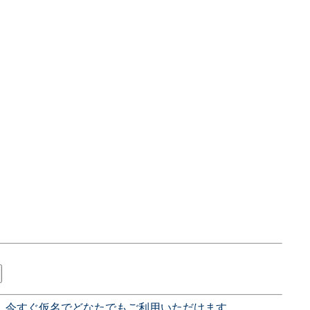
、今すぐ仮名でどなたでもご利用いただけます。