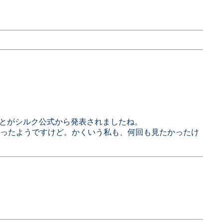
となることがシルク公式から発表されましたね。
ったようですけど。かくいう私も、何回も見たかったけ