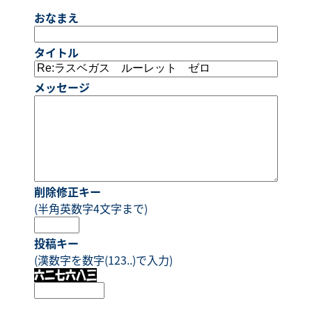
おなまえ
タイトル
メッセージ
削除修正キー
(半角英数字4文字まで)
投稿キー
(漢数字を数字(123..)で入力)