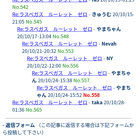
No.542
Re:ラスベガス ルーレット ゼロ
-
きゅうむ
20/10/15-
21:05
No.545
Re:ラスベガス ルーレット ゼロ
-
やまちゃん
20/10/17-13:04
No.548
Re:ラスベガス ルーレット ゼロ
-
Nevah
20/10/21-20:32
No.553
Re:ラスベガス ルーレット ゼロ
-
NY
20/10/22-12:00
No.556
Re:ラスベガス ルーレット ゼロ
-
やまちゃ
ん
20/10/24-15:38
No.557
Re:ラスベガス ルーレット ゼロ
-
やまち
ゃん
20/10/24-15:52
No.558
Re:ラスベガス ルーレット ゼロ
-
taka
20/10/28-
01:36
No.565
- 返信フォーム
（この記事に返信する場合は下記フォームか
ら投稿して下さい）