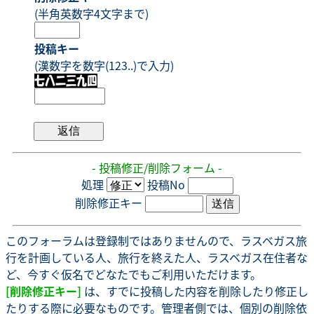
(半角英数字4文字まで)
投稿キー
(漢数字を数字(123..)で入力)
- 投稿修正/削除フォーム -
処理
投稿No
削除修正キー
このフォーラムは登録制ではありませんので、ラスベガス旅
行を計画している人、旅行を終えた人、ラスベガス在住者な
ど、今すぐ仮名でどなたでもご利用いただけます。
[削除修正キー]
は、すでに投稿した内容を削除したり修正し
たりする際に必要なものです。管理者側では、個別の削除依