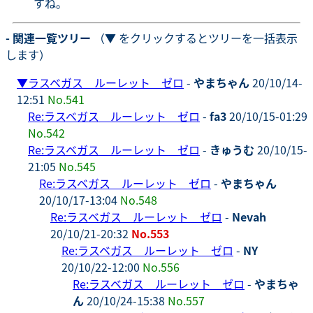
すね。
- 関連一覧ツリー
（▼ をクリックするとツリーを一括表示
します）
▼
ラスベガス ルーレット ゼロ
-
やまちゃん
20/10/14-
12:51
No.541
Re:ラスベガス ルーレット ゼロ
-
fa3
20/10/15-01:29
No.542
Re:ラスベガス ルーレット ゼロ
-
きゅうむ
20/10/15-
21:05
No.545
Re:ラスベガス ルーレット ゼロ
-
やまちゃん
20/10/17-13:04
No.548
Re:ラスベガス ルーレット ゼロ
-
Nevah
20/10/21-20:32
No.553
Re:ラスベガス ルーレット ゼロ
-
NY
20/10/22-12:00
No.556
Re:ラスベガス ルーレット ゼロ
-
やまちゃ
ん
20/10/24-15:38
No.557