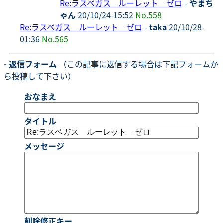
Re:ラスベガス ルーレット ゼロ
-
やまち
ゃん
20/10/24-15:52
No.558
Re:ラスベガス ルーレット ゼロ
-
taka
20/10/28-
01:36
No.565
- 返信フォーム
（この記事に返信する場合は下記フォームか
ら投稿して下さい）
おなまえ
タイトル
メッセージ
削除修正キー