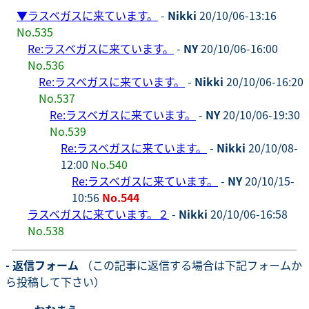
▼
ラスベガスに来ています。
-
Nikki
20/10/06-13:16
No.535
Re:ラスベガスに来ています。
-
NY
20/10/06-16:00
No.536
Re:ラスベガスに来ています。
-
Nikki
20/10/06-16:20
No.537
Re:ラスベガスに来ています。
-
NY
20/10/06-19:30
No.539
Re:ラスベガスに来ています。
-
Nikki
20/10/08-
12:00
No.540
Re:ラスベガスに来ています。
-
NY
20/10/15-
10:56
No.544
ラスベガスに来ています。２
-
Nikki
20/10/06-16:58
No.538
- 返信フォーム
（この記事に返信する場合は下記フォームか
ら投稿して下さい）