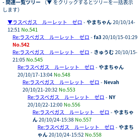
- 関連一覧ツリー
（▼ をクリックするとツリーを一括表示
します）
▼
ラスベガス ルーレット ゼロ
-
やまちゃん
20/10/14-
12:51
No.541
Re:ラスベガス ルーレット ゼロ
-
fa3
20/10/15-01:29
No.542
Re:ラスベガス ルーレット ゼロ
-
きゅうむ
20/10/15-
21:05
No.545
Re:ラスベガス ルーレット ゼロ
-
やまちゃん
20/10/17-13:04
No.548
Re:ラスベガス ルーレット ゼロ
-
Nevah
20/10/21-20:32
No.553
Re:ラスベガス ルーレット ゼロ
-
NY
20/10/22-12:00
No.556
Re:ラスベガス ルーレット ゼロ
-
やまちゃ
ん
20/10/24-15:38
No.557
Re:ラスベガス ルーレット ゼロ
-
やまち
ゃん
20/10/24-15:52
No.558