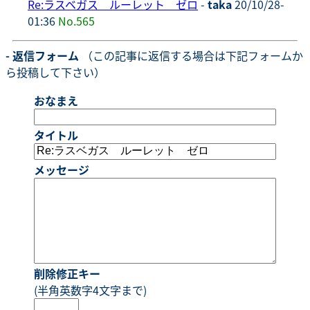
Re:ラスベガス ルーレット ゼロ
-
taka
20/10/28-
01:36
No.565
- 返信フォーム
（この記事に返信する場合は下記フォームか
ら投稿して下さい）
おなまえ
タイトル
メッセージ
削除修正キー
(半角英数字4文字まで)