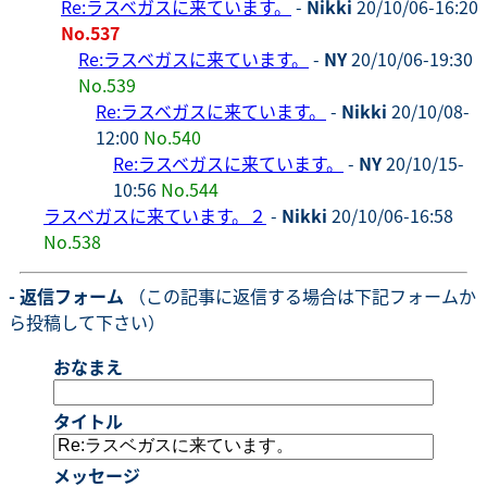
Re:ラスベガスに来ています。
-
Nikki
20/10/06-16:20
No.537
Re:ラスベガスに来ています。
-
NY
20/10/06-19:30
No.539
Re:ラスベガスに来ています。
-
Nikki
20/10/08-
12:00
No.540
Re:ラスベガスに来ています。
-
NY
20/10/15-
10:56
No.544
ラスベガスに来ています。２
-
Nikki
20/10/06-16:58
No.538
- 返信フォーム
（この記事に返信する場合は下記フォームか
ら投稿して下さい）
おなまえ
タイトル
メッセージ