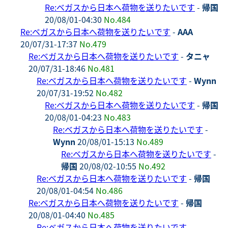
Re:ベガスから日本へ荷物を送りたいです
-
帰国
20/08/01-04:30
No.484
Re:ベガスから日本へ荷物を送りたいです
-
AAA
20/07/31-17:37
No.479
Re:ベガスから日本へ荷物を送りたいです
-
タニャ
20/07/31-18:46
No.481
Re:ベガスから日本へ荷物を送りたいです
-
Wynn
20/07/31-19:52
No.482
Re:ベガスから日本へ荷物を送りたいです
-
帰国
20/08/01-04:23
No.483
Re:ベガスから日本へ荷物を送りたいです
-
Wynn
20/08/01-15:13
No.489
Re:ベガスから日本へ荷物を送りたいです
-
帰国
20/08/02-10:55
No.492
Re:ベガスから日本へ荷物を送りたいです
-
帰国
20/08/01-04:54
No.486
Re:ベガスから日本へ荷物を送りたいです
-
帰国
20/08/01-04:40
No.485
Re:ベガスから日本へ荷物を送りたいです
-