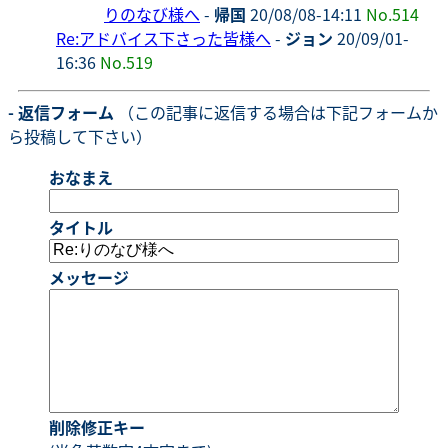
りのなび様へ
-
帰国
20/08/08-14:11
No.514
Re:アドバイス下さった皆様へ
-
ジョン
20/09/01-
16:36
No.519
- 返信フォーム
（この記事に返信する場合は下記フォームか
ら投稿して下さい）
おなまえ
タイトル
メッセージ
削除修正キー