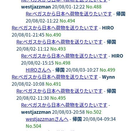
westjazzman
20/08/01-12:22
No.488
Re:ベガスから日本へ荷物を送りたいです
-
帰国
20/08/02-11:22
No.494
Re:ベガスから日本へ荷物を送りたいです
-
HIRO
20/08/01-21:45
No.490
Re:ベガスから日本へ荷物を送りたいです
-
帰国
20/08/02-11:12
No.493
Re:ベガスから日本へ荷物を送りたいです
-
HIRO
20/08/02-15:15
No.498
HIROさんへ
-
帰国
20/08/03-10:27
No.499
Re:ベガスから日本へ荷物を送りたいです
-
Wynn
20/08/02-10:08
No.491
Re:ベガスから日本へ荷物を送りたいです
-
帰国
20/08/02-11:30
No.495
Re:ベガスから日本へ荷物を送りたいです
-
westjazzman
20/08/03-20:58
No.502
westjazzmanさんへ
-
帰国
20/08/04-09:34
No.504