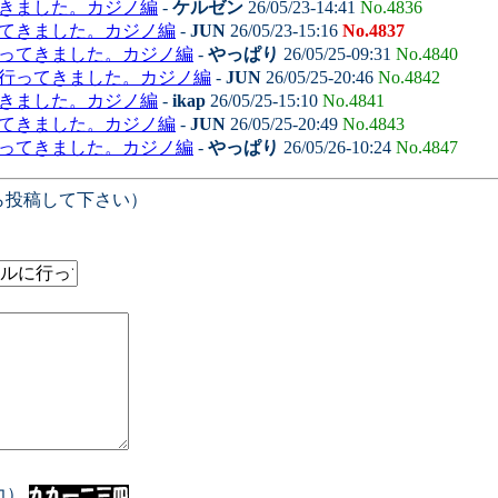
てきました。カジノ編
-
ケルゼン
26/05/23-14:41
No.4836
ってきました。カジノ編
-
JUN
26/05/23-15:16
No.4837
行ってきました。カジノ編
-
やっぱり
26/05/25-09:31
No.4840
に行ってきました。カジノ編
-
JUN
26/05/25-20:46
No.4842
てきました。カジノ編
-
ikap
26/05/25-15:10
No.4841
ってきました。カジノ編
-
JUN
26/05/25-20:49
No.4843
行ってきました。カジノ編
-
やっぱり
26/05/26-10:24
No.4847
ら投稿して下さい）
入力）