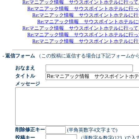
Re:マニアック情報 サウスポイントホテルに行っ
Re:マニアック情報 サウスポイントホテルに行
Re:マニアック情報 サウスポイントホテルに
Re:マニアック情報 サウスポイントホテル
Re:マニアック情報 サウスポイントホテルに行っ
Re:マニアック情報 サウスポイントホテルに行
Re:マニアック情報 サウスポイントホテルに
- 返信フォーム
（この投稿に返信する場合は下記フォームか
おなまえ
タイトル
メッセージ
削除修正キー
(半角英数字4文字まで)
投稿キー
（漢数字を数字(123..)で